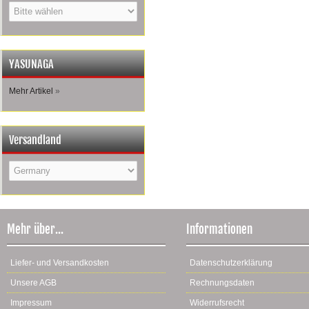
YASUNAGA
Mehr Artikel
»
Versandland
Mehr über...
Informationen
Liefer- und Versandkosten
Datenschutzerklärung
Unsere AGB
Rechnungsdaten
Impressum
Widerrufsrecht