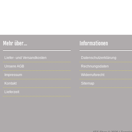
Mehr über...
Informationen
Liefer- und Versandkosten
Datenschutzerklärung
Unsere AGB
Rechnungsdaten
Impressum
Widerrufsrecht
Kontakt
Sitemap
Lieferzeit