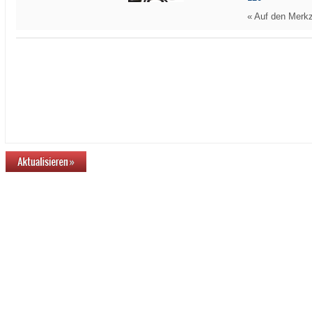
«
Auf den Merkz